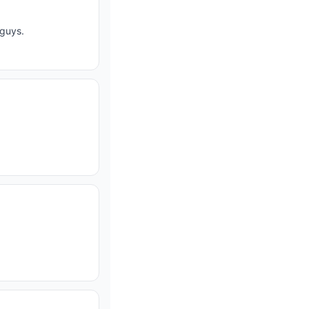
guys.