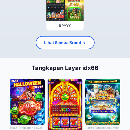
RPYYY
Lihat Semua Brand →
Tangkapan Layar idx66
idx66 Tangkapan Layar -
idx66 Tangkapan Layar