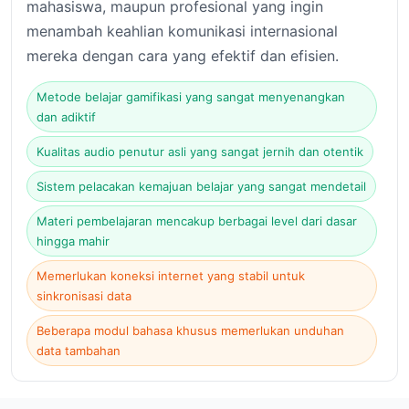
mahasiswa, maupun profesional yang ingin
menambah keahlian komunikasi internasional
mereka dengan cara yang efektif dan efisien.
Metode belajar gamifikasi yang sangat menyenangkan
dan adiktif
Kualitas audio penutur asli yang sangat jernih dan otentik
Sistem pelacakan kemajuan belajar yang sangat mendetail
Materi pembelajaran mencakup berbagai level dari dasar
hingga mahir
Memerlukan koneksi internet yang stabil untuk
sinkronisasi data
Beberapa modul bahasa khusus memerlukan unduhan
data tambahan