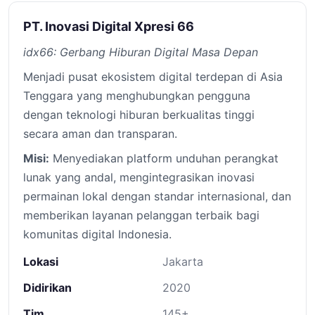
PT. Inovasi Digital Xpresi 66
idx66: Gerbang Hiburan Digital Masa Depan
Menjadi pusat ekosistem digital terdepan di Asia
Tenggara yang menghubungkan pengguna
dengan teknologi hiburan berkualitas tinggi
secara aman dan transparan.
Misi:
Menyediakan platform unduhan perangkat
lunak yang andal, mengintegrasikan inovasi
permainan lokal dengan standar internasional, dan
memberikan layanan pelanggan terbaik bagi
komunitas digital Indonesia.
Lokasi
Jakarta
Didirikan
2020
Tim
145+