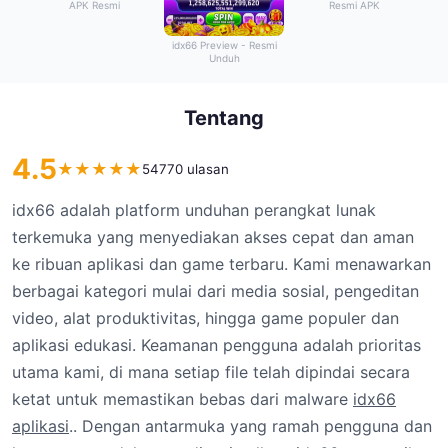
APK Resmi
Resmi APK
idx66 Preview - Resmi
Unduh
Tentang
4.5
★
★
★
★
★
54770 ulasan
idx66 adalah platform unduhan perangkat lunak
terkemuka yang menyediakan akses cepat dan aman
ke ribuan aplikasi dan game terbaru. Kami menawarkan
berbagai kategori mulai dari media sosial, pengeditan
video, alat produktivitas, hingga game populer dan
aplikasi edukasi. Keamanan pengguna adalah prioritas
utama kami, di mana setiap file telah dipindai secara
ketat untuk memastikan bebas dari malware
idx66
aplikasi
.. Dengan antarmuka yang ramah pengguna dan