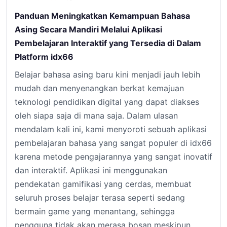
Panduan Meningkatkan Kemampuan Bahasa
Asing Secara Mandiri Melalui Aplikasi
Pembelajaran Interaktif yang Tersedia di Dalam
Platform idx66
Belajar bahasa asing baru kini menjadi jauh lebih
mudah dan menyenangkan berkat kemajuan
teknologi pendidikan digital yang dapat diakses
oleh siapa saja di mana saja. Dalam ulasan
mendalam kali ini, kami menyoroti sebuah aplikasi
pembelajaran bahasa yang sangat populer di idx66
karena metode pengajarannya yang sangat inovatif
dan interaktif. Aplikasi ini menggunakan
pendekatan gamifikasi yang cerdas, membuat
seluruh proses belajar terasa seperti sedang
bermain game yang menantang, sehingga
pengguna tidak akan merasa bosan meskipun