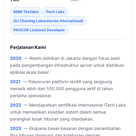
BMM Testlabs
iTech Labs
GLI (Gaming Laboratories International)
PAGCOR Licensed Developer
Perjalanan Kami
2020
— Resmi didirikan di Jakarta dengan fokus awal
pada pengembangan infrastruktur server untuk distribusi
aplikasi skala besar.
2021
— Peluncuran platform idx66 yang langsung
menarik lebih dari 500.000 pengguna aktif di tahun
pertama operasional.
2022
— Mendapatkan sertifikasi internasional iTech Labs
untuk memastikan keadilan sistem dalam semua
perangkat lunak hiburan yang disediakan.
2023
— Ekspansi besar-besaran dengan penambahan
fitur hiburan langsung dan kolaborasi dengan