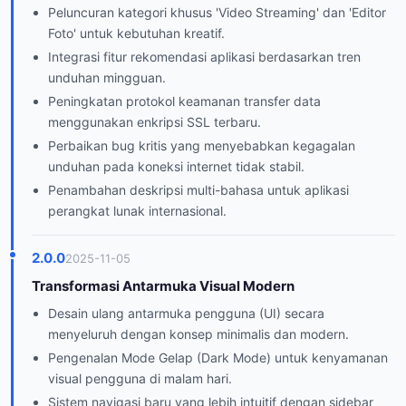
Peluncuran kategori khusus 'Video Streaming' dan 'Editor
Foto' untuk kebutuhan kreatif.
Integrasi fitur rekomendasi aplikasi berdasarkan tren
unduhan mingguan.
Peningkatan protokol keamanan transfer data
menggunakan enkripsi SSL terbaru.
Perbaikan bug kritis yang menyebabkan kegagalan
unduhan pada koneksi internet tidak stabil.
Penambahan deskripsi multi-bahasa untuk aplikasi
perangkat lunak internasional.
2.0.0
2025-11-05
Transformasi Antarmuka Visual Modern
Desain ulang antarmuka pengguna (UI) secara
menyeluruh dengan konsep minimalis dan modern.
Pengenalan Mode Gelap (Dark Mode) untuk kenyamanan
visual pengguna di malam hari.
Sistem navigasi baru yang lebih intuitif dengan sidebar