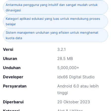
Antarmuka pengguna yang intuitif dan sangat mudah untuk
dinavigasi
Kategori aplikasi edukasi yang luas untuk mendukung proses
belajar
Sistem manajemen unduhan yang efisien untuk menghemat
kuota data
Versi
3.2.1
Ukuran
28.5 MB
Unduhan
5,000,000+
Developer
idx66 Digital Studio
Persyaratan
Android 6.0 atau lebih
tinggi
Diperbarui
20 Oktober 2023