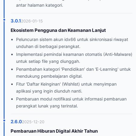
antar halaman kategori.
3.0.1
2026-01-15
Ekosistem Pengguna dan Keamanan Lanjut
Peluncuran sistem akun idx66 untuk sinkronisasi riwayat
unduhan di berbagai perangkat.
Implementasi pemindai keamanan otomatis (Anti-Malware)
untuk setiap file yang diunggah.
Penambahan kategori 'Pendidikan' dan 'E-Learning' untuk
mendukung pembelajaran digital.
Fitur 'Daftar Keinginan' (Wishlist) untuk menyimpan
aplikasi yang ingin diunduh nanti.
Pembaruan modul notifikasi untuk informasi pembaruan
perangkat lunak yang terinstal.
2.6.0
2025-12-20
Pembaruan Hiburan Digital Akhir Tahun