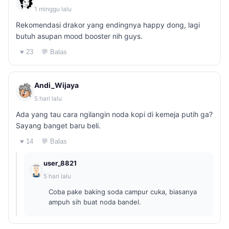
1 minggu lalu
Rekomendasi drakor yang endingnya happy dong, lagi
butuh asupan mood booster nih guys.
♥ 23
💬 Balas
Andi_Wijaya
5 hari lalu
Ada yang tau cara ngilangin noda kopi di kemeja putih ga?
Sayang banget baru beli.
♥ 14
💬 Balas
user_8821
5 hari lalu
Coba pake baking soda campur cuka, biasanya
ampuh sih buat noda bandel.