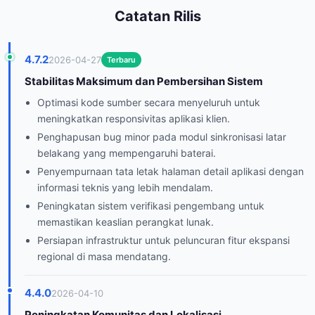
Catatan Rilis
4.7.2
2026-04-27
Terbaru
Stabilitas Maksimum dan Pembersihan Sistem
Optimasi kode sumber secara menyeluruh untuk
meningkatkan responsivitas aplikasi klien.
Penghapusan bug minor pada modul sinkronisasi latar
belakang yang mempengaruhi baterai.
Penyempurnaan tata letak halaman detail aplikasi dengan
informasi teknis yang lebih mendalam.
Peningkatan sistem verifikasi pengembang untuk
memastikan keaslian perangkat lunak.
Persiapan infrastruktur untuk peluncuran fitur ekspansi
regional di masa mendatang.
4.4.0
2026-04-10
Peningkatan Komunitas dan Lokalisasi