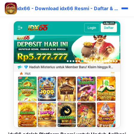
idx66 - Download idx66 Resmi - Daftar & Login Aman