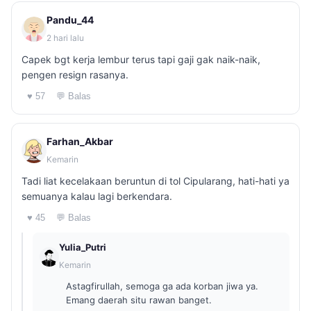
Pandu_44
2 hari lalu
Capek bgt kerja lembur terus tapi gaji gak naik-naik,
pengen resign rasanya.
♥ 57
💬 Balas
Farhan_Akbar
Kemarin
Tadi liat kecelakaan beruntun di tol Cipularang, hati-hati ya
semuanya kalau lagi berkendara.
♥ 45
💬 Balas
Yulia_Putri
Kemarin
Astagfirullah, semoga ga ada korban jiwa ya.
Emang daerah situ rawan banget.