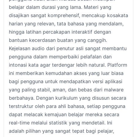
belajar dalam durasi yang lama. Materi yang
disajikan sangat komprehensif, mencakup kosakata
harian yang relevan, tata bahasa yang mendalam,
hingga latihan percakapan interaktif dengan
bantuan kecerdasan buatan yang canggih.
Kejelasan audio dari penutur asli sangat membantu
pengguna dalam memperbaiki pelafalan dan
intonasi kata agar terdengar lebih natural. Platform
ini memberikan kemudahan akses yang luar biasa
bagi pengguna untuk mendapatkan versi aplikasi
yang paling stabil, aman, dan bebas dari malware
berbahaya. Dengan kurikulum yang disusun secara
terstruktur oleh para ahli bahasa, setiap pengguna
dapat melacak kemajuan belajar mereka secara
real-time melalui statistik yang mendetail. Ini
adalah pilihan yang sangat tepat bagi pelajar,