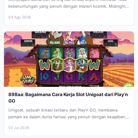
keberuntungan yang penuh dengan misteri kosmik. Midnight
Princess Extreme dari Play’n...
04 Agu 2026
898aa: Bagaimana Cara Kerja Slot Unigoat dari Play’n
GO
Unigoat, sebuah kreasi terbaru dari Play’n GO, membawa
pemain ke dalam dunia fantasi yang penuh dengan keajaiban,
kambing bertanduk unicorn,...
02 Jul 2026