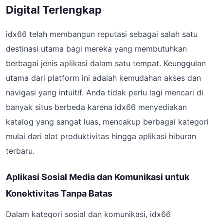
Digital Terlengkap
idx66 telah membangun reputasi sebagai salah satu
destinasi utama bagi mereka yang membutuhkan
berbagai jenis aplikasi dalam satu tempat. Keunggulan
utama dari platform ini adalah kemudahan akses dan
navigasi yang intuitif. Anda tidak perlu lagi mencari di
banyak situs berbeda karena idx66 menyediakan
katalog yang sangat luas, mencakup berbagai kategori
mulai dari alat produktivitas hingga aplikasi hiburan
terbaru.
Aplikasi Sosial Media dan Komunikasi untuk
Konektivitas Tanpa Batas
Dalam kategori sosial dan komunikasi, idx66