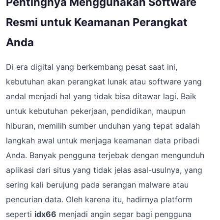
Pentingnya Menggunakan Software
Resmi untuk Keamanan Perangkat
Anda
Di era digital yang berkembang pesat saat ini,
kebutuhan akan perangkat lunak atau software yang
andal menjadi hal yang tidak bisa ditawar lagi. Baik
untuk kebutuhan pekerjaan, pendidikan, maupun
hiburan, memilih sumber unduhan yang tepat adalah
langkah awal untuk menjaga keamanan data pribadi
Anda. Banyak pengguna terjebak dengan mengunduh
aplikasi dari situs yang tidak jelas asal-usulnya, yang
sering kali berujung pada serangan malware atau
pencurian data. Oleh karena itu, hadirnya platform
seperti
idx66
menjadi angin segar bagi pengguna