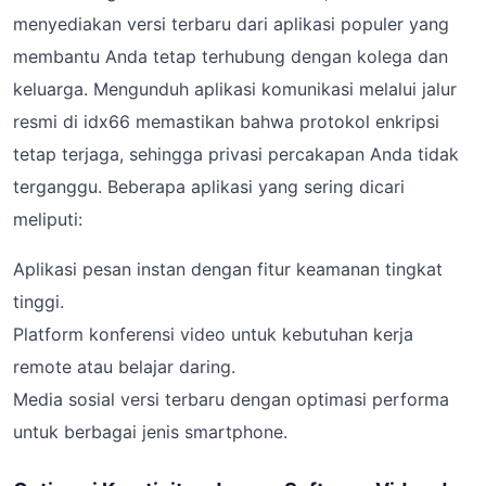
menyediakan versi terbaru dari aplikasi populer yang
membantu Anda tetap terhubung dengan kolega dan
keluarga. Mengunduh aplikasi komunikasi melalui jalur
resmi di idx66 memastikan bahwa protokol enkripsi
tetap terjaga, sehingga privasi percakapan Anda tidak
terganggu. Beberapa aplikasi yang sering dicari
meliputi:
Aplikasi pesan instan dengan fitur keamanan tingkat
tinggi.
Platform konferensi video untuk kebutuhan kerja
remote atau belajar daring.
Media sosial versi terbaru dengan optimasi performa
untuk berbagai jenis smartphone.