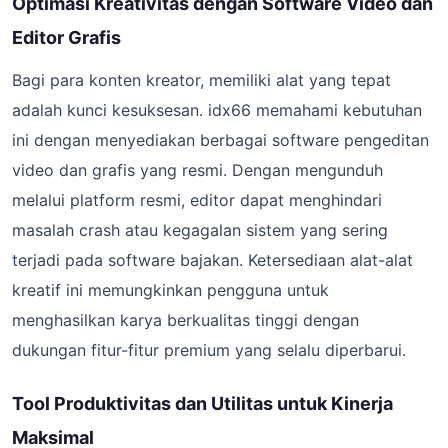
Optimasi Kreativitas dengan Software Video dan
Editor Grafis
Bagi para konten kreator, memiliki alat yang tepat
adalah kunci kesuksesan. idx66 memahami kebutuhan
ini dengan menyediakan berbagai software pengeditan
video dan grafis yang resmi. Dengan mengunduh
melalui platform resmi, editor dapat menghindari
masalah crash atau kegagalan sistem yang sering
terjadi pada software bajakan. Ketersediaan alat-alat
kreatif ini memungkinkan pengguna untuk
menghasilkan karya berkualitas tinggi dengan
dukungan fitur-fitur premium yang selalu diperbarui.
Tool Produktivitas dan Utilitas untuk Kinerja
Maksimal