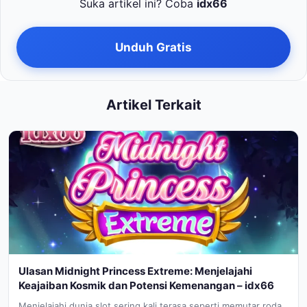
Suka artikel ini? Coba
idx66
Unduh Gratis
Artikel Terkait
Ulasan Midnight Princess Extreme: Menjelajahi
Keajaiban Kosmik dan Potensi Kemenangan – idx66
Menjelajahi dunia slot sering kali terasa seperti memutar roda