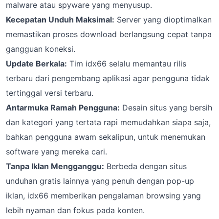
malware atau spyware yang menyusup.
Kecepatan Unduh Maksimal:
Server yang dioptimalkan
memastikan proses download berlangsung cepat tanpa
gangguan koneksi.
Update Berkala:
Tim idx66 selalu memantau rilis
terbaru dari pengembang aplikasi agar pengguna tidak
tertinggal versi terbaru.
Antarmuka Ramah Pengguna:
Desain situs yang bersih
dan kategori yang tertata rapi memudahkan siapa saja,
bahkan pengguna awam sekalipun, untuk menemukan
software yang mereka cari.
Tanpa Iklan Mengganggu:
Berbeda dengan situs
unduhan gratis lainnya yang penuh dengan pop-up
iklan, idx66 memberikan pengalaman browsing yang
lebih nyaman dan fokus pada konten.