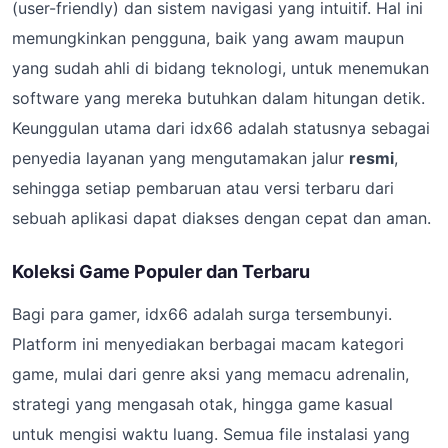
(user-friendly) dan sistem navigasi yang intuitif. Hal ini
memungkinkan pengguna, baik yang awam maupun
yang sudah ahli di bidang teknologi, untuk menemukan
software yang mereka butuhkan dalam hitungan detik.
Keunggulan utama dari idx66 adalah statusnya sebagai
penyedia layanan yang mengutamakan jalur
resmi
,
sehingga setiap pembaruan atau versi terbaru dari
sebuah aplikasi dapat diakses dengan cepat dan aman.
Koleksi Game Populer dan Terbaru
Bagi para gamer, idx66 adalah surga tersembunyi.
Platform ini menyediakan berbagai macam kategori
game, mulai dari genre aksi yang memacu adrenalin,
strategi yang mengasah otak, hingga game kasual
untuk mengisi waktu luang. Semua file instalasi yang