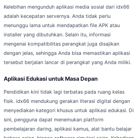
Kelebihan mengunduh aplikasi media sosial dari idx66
adalah kecepatan servernya. Anda tidak perlu
menunggu lama untuk mendapatkan file APK atau
installer yang dibutuhkan. Selain itu, informasi
mengenai kompatibilitas perangkat juga disajikan
dengan jelas, sehingga Anda bisa memastikan aplikasi
tersebut berjalan lancar di perangkat yang Anda miliki.
Aplikasi Edukasi untuk Masa Depan
Pendidikan kini tidak lagi terbatas pada ruang kelas
fisik. idx66 mendukung gerakan literasi digital dengan
menyediakan kategori khusus untuk aplikasi edukasi. Di
sini, pengguna dapat menemukan platform
pembelajaran daring, aplikasi kamus, alat bantu belajar