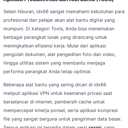
Selain hiburan, idx66 sangat memahami kebutuhan para
profesional dan pelajar akan alat bantu digital yang
mumpuni. Di kategori Tools, Anda bisa menemukan
berbagai perangkat lunak yang dirancang untuk
meningkatkan efisiensi kerja. Mulai dari aplikasi
pengolah dokumen, alat pengeditan foto dan video,
hingga utilitas sistem yang membantu menjaga
performa perangkat Anda tetap optimal.
Beberapa alat bantu yang sering dicari di idx66
meliputi aplikasi VPN untuk keamanan privasi saat
berselancar di internet, pembersih cache untuk
mempercepat kinerja ponsel, serta aplikasi kompresi
file yang sangat berguna untuk pengiriman data besar.
Semua aplikasi ini tersedia dalam versi
resmi
, yang