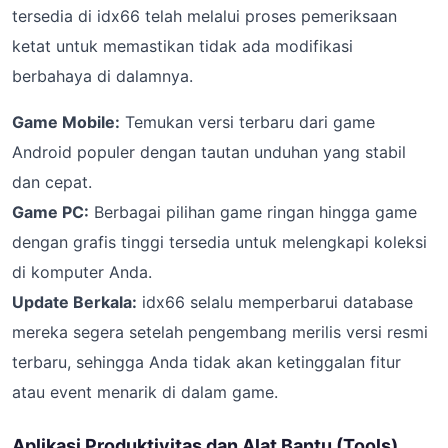
tersedia di idx66 telah melalui proses pemeriksaan
ketat untuk memastikan tidak ada modifikasi
berbahaya di dalamnya.
Game Mobile:
Temukan versi terbaru dari game
Android populer dengan tautan unduhan yang stabil
dan cepat.
Game PC:
Berbagai pilihan game ringan hingga game
dengan grafis tinggi tersedia untuk melengkapi koleksi
di komputer Anda.
Update Berkala:
idx66 selalu memperbarui database
mereka segera setelah pengembang merilis versi resmi
terbaru, sehingga Anda tidak akan ketinggalan fitur
atau event menarik di dalam game.
Aplikasi Produktivitas dan Alat Bantu (Tools)