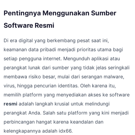
Pentingnya Menggunakan Sumber
Software Resmi
Di era digital yang berkembang pesat saat ini,
keamanan data pribadi menjadi prioritas utama bagi
setiap pengguna internet. Mengunduh aplikasi atau
perangkat lunak dari sumber yang tidak jelas seringkali
membawa risiko besar, mulai dari serangan malware,
virus, hingga pencurian identitas. Oleh karena itu,
memilih platform yang menyediakan akses ke software
resmi
adalah langkah krusial untuk melindungi
perangkat Anda. Salah satu platform yang kini menjadi
perbincangan hangat karena keandalan dan
kelengkapannya adalah idx66.